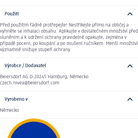
Použití
Před použitím řádně protřepejte! Nestříkejte přímo na obličej a
vyhněte se inhalaci obsahu. Aplikujte v dostatečném množství před
sluněním a k udržení ochrany pravidelně opakujte, zejména v
případě pocení, po koupání a po osušení ručníkem. Menší množství
významně snižuje stupeň ochrany.
Výrobce / Dodavatel
Beiersdorf AG D-20245 Hamburg, Německo
czech.nivea@beiersdorf.com
Vyrobeno v
Německo