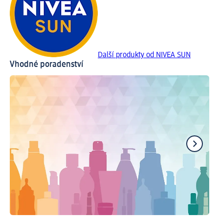
Další produkty od NIVEA SUN
Vhodné poradenství