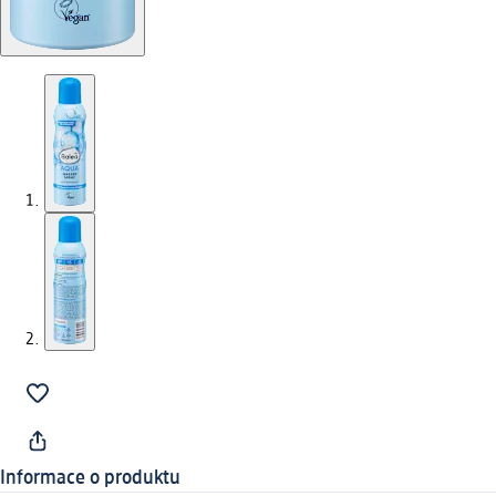
Informace o produktu