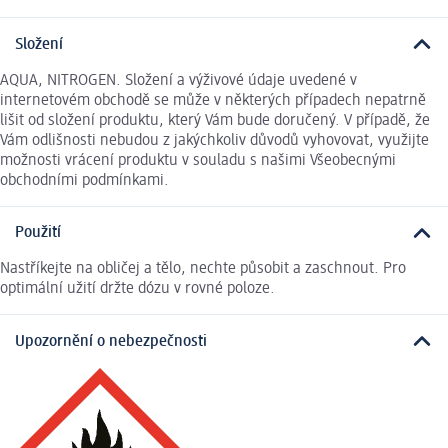
Složení
AQUA, NITROGEN. Složení a výživové údaje uvedené v
internetovém obchodě se může v některých případech nepatrně
lišit od složení produktu, který Vám bude doručený. V případě, že
Vám odlišnosti nebudou z jakýchkoliv důvodů vyhovovat, využijte
možnosti vrácení produktu v souladu s našimi Všeobecnými
obchodními podmínkami.
Použití
Nastříkejte na obličej a tělo, nechte působit a zaschnout. Pro
optimální užití držte dózu v rovné poloze.
Upozornění o nebezpečnosti