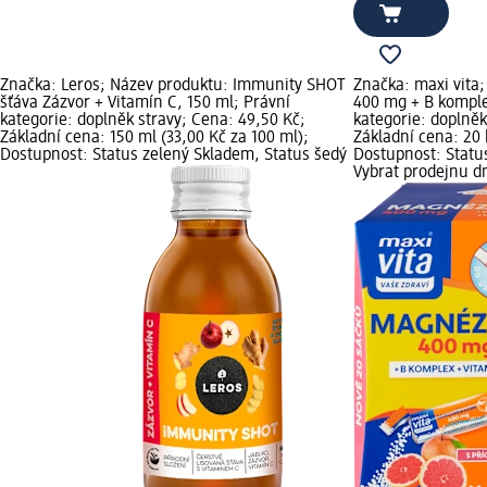
Značka: Leros; Název produktu: Immunity SHOT
Značka: maxi vita
šťáva Zázvor + Vitamín C, 150 ml; Právní
400 mg + B komplex
kategorie: doplněk stravy; Cena: 49,50 Kč;
kategorie: doplněk
Základní cena: 150 ml (33,00 Kč za 100 ml);
Základní cena: 20 k
Dostupnost: Status zelený Skladem, Status šedý
Dostupnost: Statu
Vybrat prodejnu 