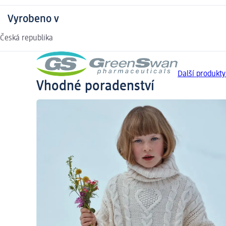
Vyrobeno v
Česká republika
Další produkty
Vhodné poradenství