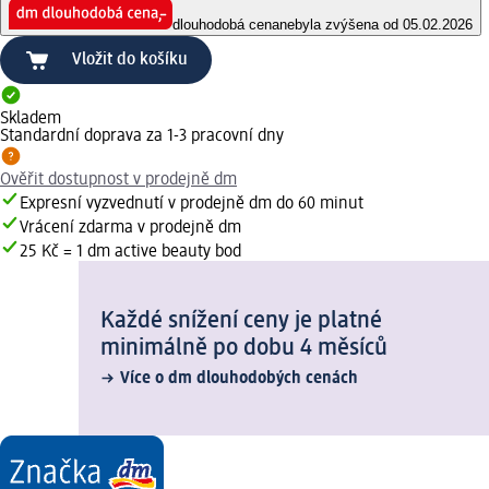
dlouhodobá cena
nebyla zvýšena od 05.02.2026
Vložit do košíku
Skladem
Standardní doprava za 1-3 pracovní dny
Ověřit dostupnost v prodejně dm
Expresní vyzvednutí v prodejně dm do 60 minut
Vrácení zdarma v prodejně dm
25 Kč = 1 dm active beauty bod
Každé snížení ceny je platné
minimálně po dobu 4 měsíců
Více o dm dlouhodobých cenách