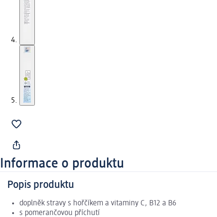
Informace o produktu
Popis produktu
doplněk stravy s hořčíkem a vitaminy C, B12 a B6
s pomerančovou příchutí