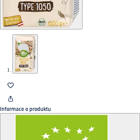
Informace o produktu