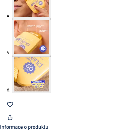
Informace o produktu