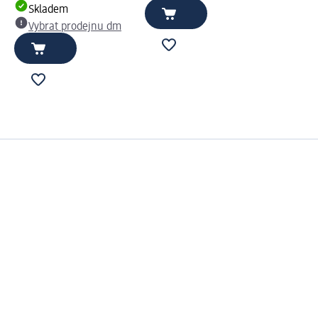
Skladem
Vybrat prodejnu dm