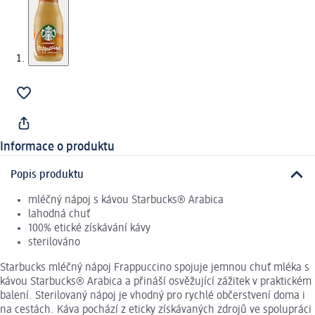
Informace o produktu
Popis produktu
mléčný nápoj s kávou Starbucks® Arabica
lahodná chuť
100% etické získávání kávy
sterilováno
Starbucks mléčný nápoj Frappuccino spojuje jemnou chuť mléka s
kávou Starbucks® Arabica a přináší osvěžující zážitek v praktickém
balení. Sterilovaný nápoj je vhodný pro rychlé občerstvení doma i
na cestách. Káva pochází z eticky získávaných zdrojů ve spolupráci