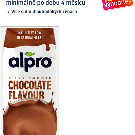
minimálně po dobu 4 měsíců
Více o dm dlouhodobých cenách