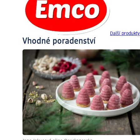
Další produkt
Vhodné poradenství