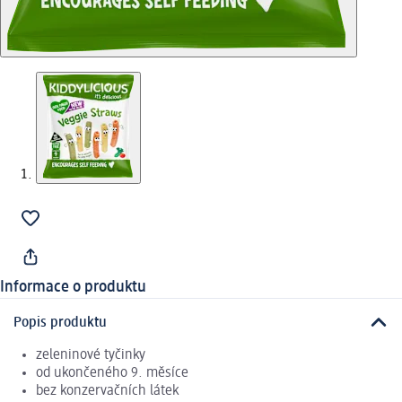
Informace o produktu
Popis produktu
zeleninové tyčinky
od ukončeného 9. měsíce
bez konzervačních látek