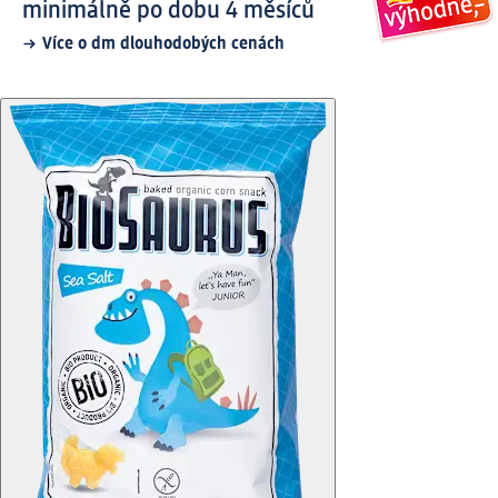
minimálně po dobu 4 měsíců
Více o dm dlouhodobých cenách