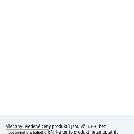
Všechny uvedené ceny produktů jsou vč. DPH, bez
poštovného a balného
(§) Na tento produkt nelze uplatnit