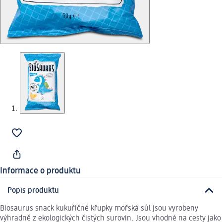
Informace o produktu
Popis produktu
Biosaurus snack kukuřičné křupky mořská sůl jsou vyrobeny
výhradně z ekologických čistých surovin. Jsou vhodné na cesty jako