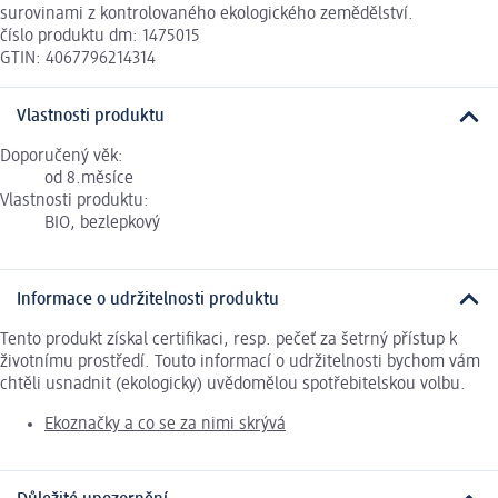
surovinami z kontrolovaného ekologického zemědělství.
číslo produktu dm: 1475015
GTIN: 4067796214314
Vlastnosti produktu
Doporučený věk:
od 8.měsíce
Vlastnosti produktu:
BIO, bezlepkový
Informace o udržitelnosti produktu
Tento produkt získal certifikaci, resp. pečeť za šetrný přístup k
životnímu prostředí. Touto informací o udržitelnosti bychom vám
chtěli usnadnit (ekologicky) uvědomělou spotřebitelskou volbu.
Ekoznačky a co se za nimi skrývá