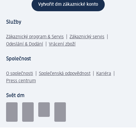
Vytvořit dm zákaznické konto
Služby
Zákaznický program & Servis
Zákaznický servis
Odeslání & Dodání
Vrácení zboží
Společnost
O společnosti
Společenská odpovědnost
Kariéra
Press centrum
Svět dm
Platební možnosti