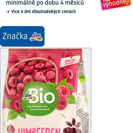
minimálně po dobu 4 měsíců
Více o dm dlouhodobých cenách