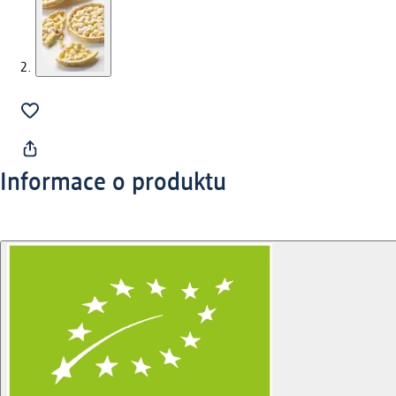
Informace o produktu