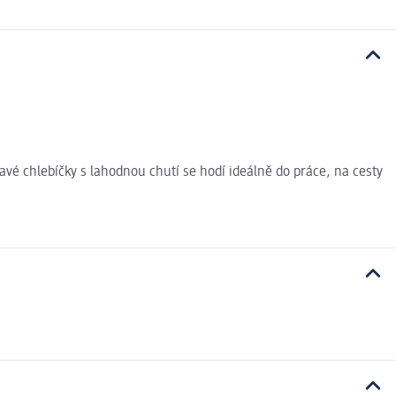
avé chlebíčky s lahodnou chutí se hodí ideálně do práce, na cesty