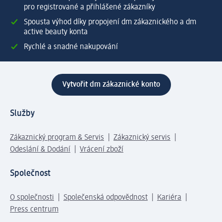
pro registrované a přihlášené zákazníky
Spousta výhod díky propojení dm zákaznického a dm
active beauty konta
Rychlé a snadné nakupování
Vytvořit dm zákaznické konto
Služby
Zákaznický program & Servis
Zákaznický servis
Odeslání & Dodání
Vrácení zboží
Společnost
O společnosti
Společenská odpovědnost
Kariéra
Press centrum