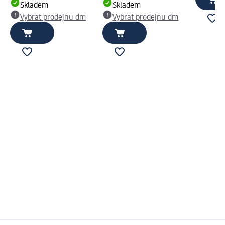
Skladem
Skladem
Vybrat prodejnu dm
Vybrat prodejnu dm