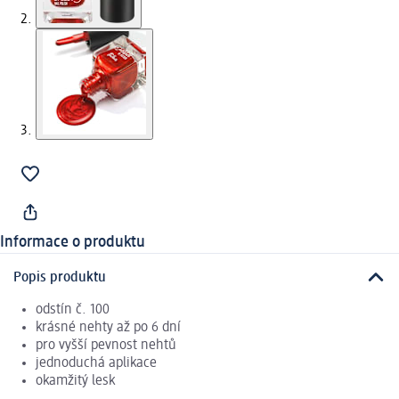
Informace o produktu
Popis produktu
odstín č. 100
krásné nehty až po 6 dní
pro vyšší pevnost nehtů
jednoduchá aplikace
okamžitý lesk