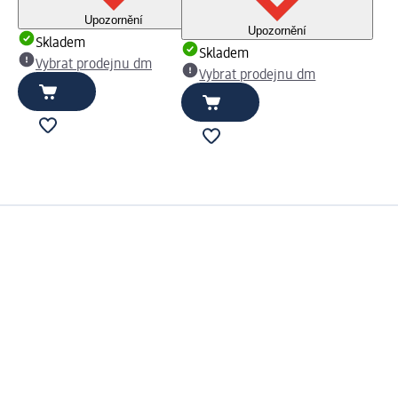
Upozornění
Upozornění
Skladem
Skladem
Vybrat prodejnu dm
Vybrat prodejnu dm