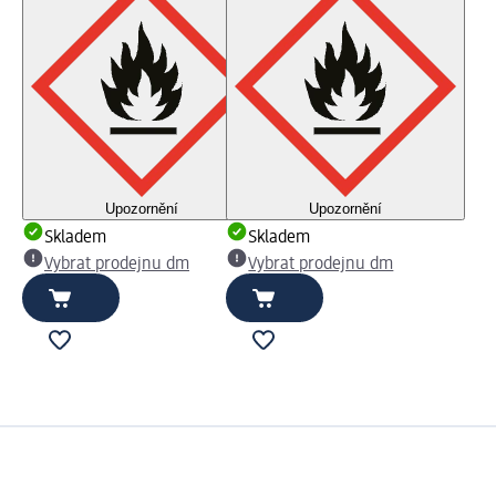
Upozornění
Upozornění
Skladem
Skladem
Vybrat prodejnu dm
Vybrat prodejnu dm