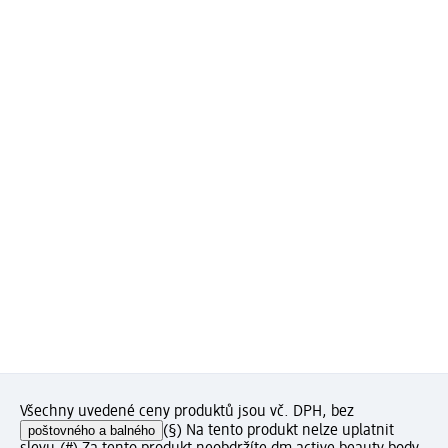
Všechny uvedené ceny produktů jsou vč. DPH, bez
poštovného a balného
(§) Na tento produkt nelze uplatnit