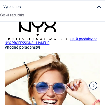
Vyrobeno v
Česká republika
Další produkty od
NYX PROFESSIONAL MAKEUP
Vhodné poradenství