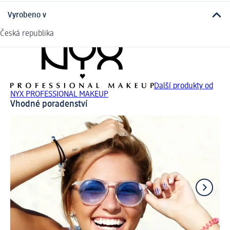
Vyrobeno v
Česká republika
Další produkty od
NYX PROFESSIONAL MAKEUP
Vhodné poradenství