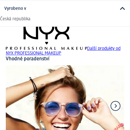
Vyrobeno v
Česká republika
Další produkty od
NYX PROFESSIONAL MAKEUP
Vhodné poradenství