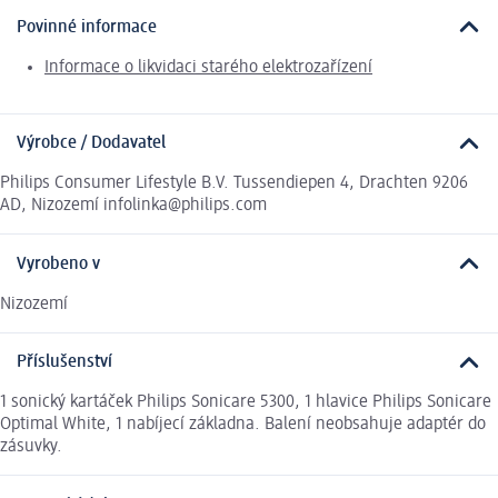
Povinné informace
Informace o likvidaci starého elektrozařízení
Výrobce / Dodavatel
Philips Consumer Lifestyle B.V. Tussendiepen 4, Drachten 9206
AD, Nizozemí infolinka@philips.com
Vyrobeno v
Nizozemí
Příslušenství
1 sonický kartáček Philips Sonicare 5300, 1 hlavice Philips Sonicare
Optimal White, 1 nabíjecí základna. Balení neobsahuje adaptér do
zásuvky.