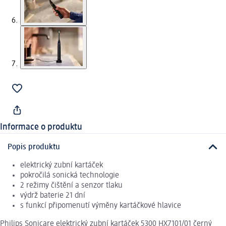
Informace o produktu
Popis produktu
elektrický zubní kartáček
pokročilá sonická technologie
2 režimy čištění a senzor tlaku
výdrž baterie 21 dní
s funkcí připomenutí výměny kartáčkové hlavice
Philips Sonicare elektrický zubní kartáček 5300 HX7101/01 černý