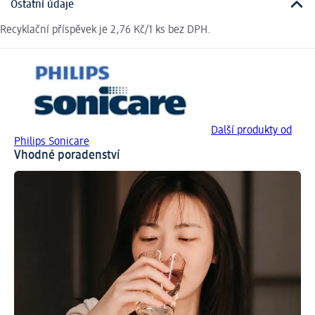
Ostatní údaje
Recyklační příspěvek je 2,76 Kč/1 ks bez DPH.
Další produkty od
Philips Sonicare
Vhodné poradenství