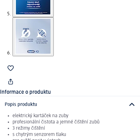
Informace o produktu
Popis produktu
elektrický kartáček na zuby
profesionální čistota a jemné čištění zubů
3 režimy čištění
s chytrým senzorem tlaku