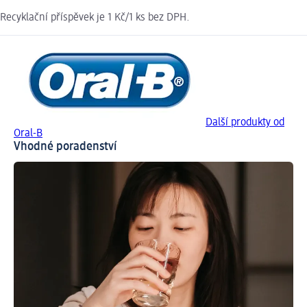
Recyklační příspěvek je 1 Kč/1 ks bez DPH.
Další produkty od
Oral-B
Vhodné poradenství