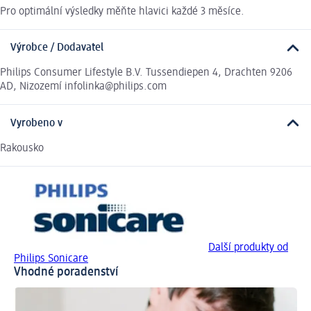
Pro optimální výsledky měňte hlavici každé 3 měsíce.
Výrobce / Dodavatel
Philips Consumer Lifestyle B.V. Tussendiepen 4, Drachten 9206
AD, Nizozemí infolinka@philips.com
Vyrobeno v
Rakousko
Další produkty od
Philips Sonicare
Vhodné poradenství