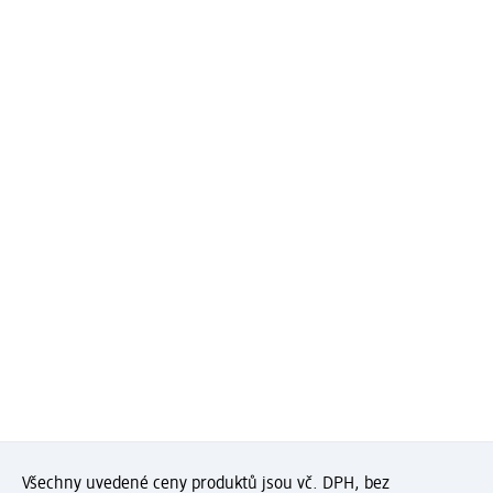
Všechny uvedené ceny produktů jsou vč. DPH, bez