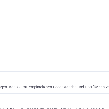
ingen. Kontakt mit empfindlichen Gegenständen und Oberflächen v