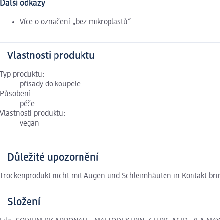
Další odkazy
Více o označení „bez mikroplastů“
Vlastnosti produktu
Typ produktu:
přísady do koupele
Působení:
péče
Vlastnosti produktu:
vegan
Důležité upozornění
Trockenprodukt nicht mit Augen und Schleimhäuten in Kontakt br
Složení