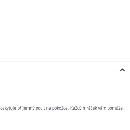
a poskytuje příjemný pocit na pokožce. Každý mráček vám pomůže