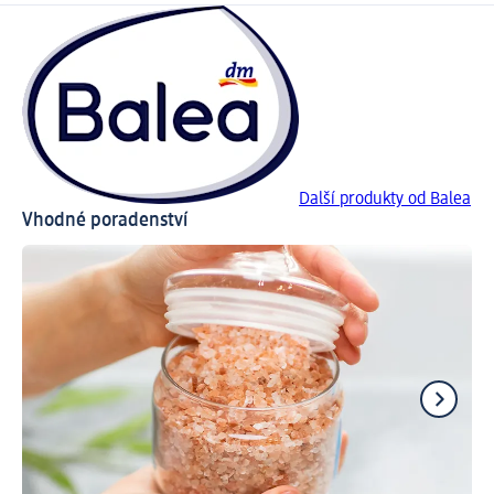
Další produkty od Balea
Vhodné poradenství