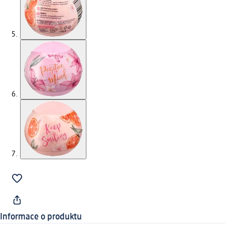
Informace o produktu