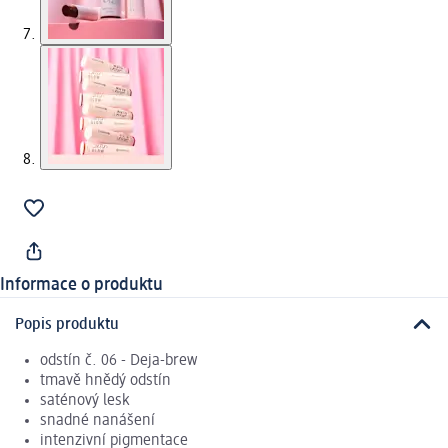
Informace o produktu
Popis produktu
odstín č. 06 - Deja-brew
tmavě hnědý odstín
saténový lesk
snadné nanášení
intenzivní pigmentace