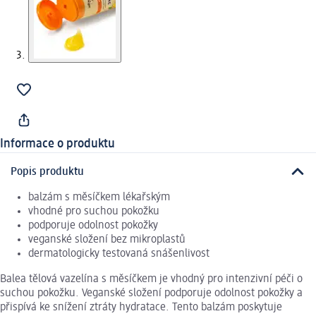
Informace o produktu
Popis produktu
balzám s měsíčkem lékařským
vhodné pro suchou pokožku
podporuje odolnost pokožky
veganské složení bez mikroplastů
dermatologicky testovaná snášenlivost
Balea tělová vazelína s měsíčkem je vhodný pro intenzivní péči o
suchou pokožku. Veganské složení podporuje odolnost pokožky a
přispívá ke snížení ztráty hydratace. Tento balzám poskytuje