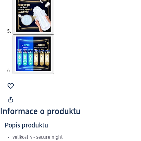
Informace o produktu
Popis produktu
velikost 4 - secure night