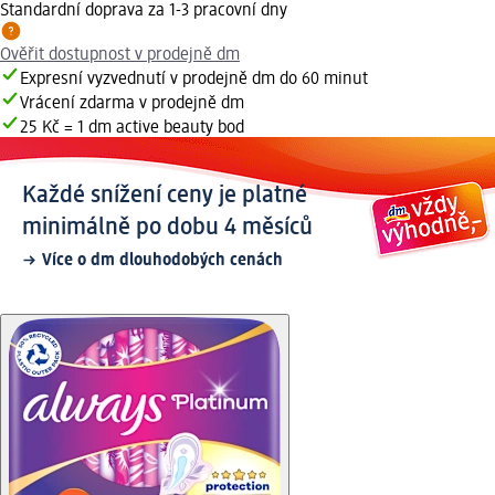
Standardní doprava za 1-3 pracovní dny
Ověřit dostupnost v prodejně dm
Expresní vyzvednutí v prodejně dm do 60 minut
Vrácení zdarma v prodejně dm
25 Kč = 1 dm active beauty bod
Každé snížení ceny je platné
minimálně po dobu 4 měsíců
Více o dm dlouhodobých cenách