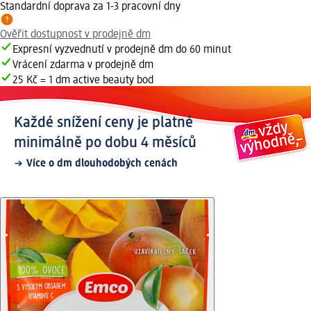
Standardní doprava za 1-3 pracovní dny
Ověřit dostupnost v prodejně dm
Expresní vyzvednutí v prodejně dm do 60 minut
Vrácení zdarma v prodejně dm
25 Kč = 1 dm active beauty bod
Každé snížení ceny je platné
minimálně po dobu 4 měsíců
Více o dm dlouhodobých cenách