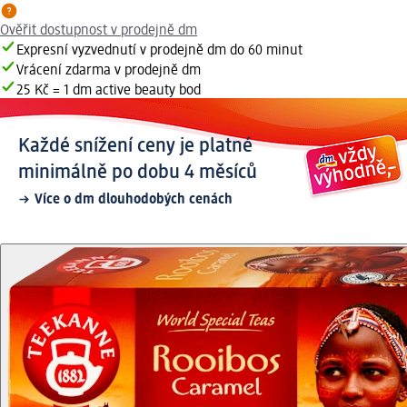
Ověřit dostupnost v prodejně dm
Expresní vyzvednutí v prodejně dm do 60 minut
Vrácení zdarma v prodejně dm
25 Kč = 1 dm active beauty bod
Každé snížení ceny je platné
minimálně po dobu 4 měsíců
Více o dm dlouhodobých cenách