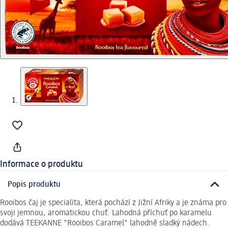
Informace o produktu
Popis produktu
Rooibos čaj je specialita, která pochází z Jižní Afriky a je známa pro
svoji jemnou, aromatickou chuť. Lahodná příchuť po karamelu
dodává TEEKANNE "Rooibos Caramel" lahodně sladký nádech.