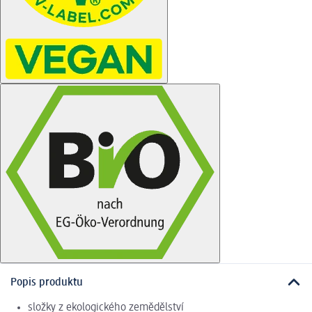
Popis produktu
složky z ekologického zemědělství