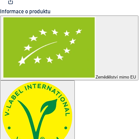
Informace o produktu
Zemědělství mimo EU