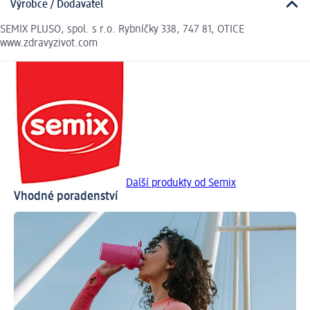
Výrobce / Dodavatel
SEMIX PLUSO, spol. s r.o. Rybníčky 338, 747 81, OTICE
www.zdravyzivot.com
Další produkty od Semix
Vhodné poradenství