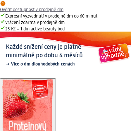
Ověřit dostupnost v prodejně dm
Expresní vyzvednutí v prodejně dm do 60 minut
Vrácení zdarma v prodejně dm
25 Kč = 1 dm active beauty bod
Každé snížení ceny je platné
minimálně po dobu 4 měsíců
Více o dm dlouhodobých cenách