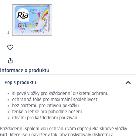
Informace o produktu
Popis produktu
slipové vložky pro každodenní diskrétní ochranu
ochranná fólie pro maximální spolehlivost
bez parfému pro citlivou pokožku
tenké a lehké pro pohodlné nošení
ideální pro každodenní používání
Každodenní spolehlivou ochranu vám dopřejí Ria slipové vložky
Girl, které jsou navrženy tak, aby poskytovaly diskrétní a