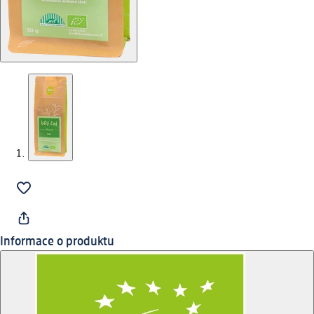
Informace o produktu