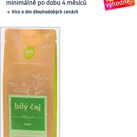
minimálně po dobu 4 měsíců
Více o dm dlouhodobých cenách