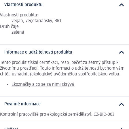
Vlastnosti produktu
Vlastnosti produktu:
vegan, vegetariánský, BIO
Druh čaje:
zelená
Informace o udržitelnosti produktu
Tento produkt získal certifikaci, resp. pečeť za šetrný přístup k
životnímu prostředí. Touto informací o udržitelnosti bychom vám
chtěli usnadnit (ekologicky) uvědomělou spotřebitelskou volbu.
Ekoznačky a co se za nimi skrývá
Povinné informace
Kontrolní pracoviště pro ekologické zemědělství: CZ-BIO-003