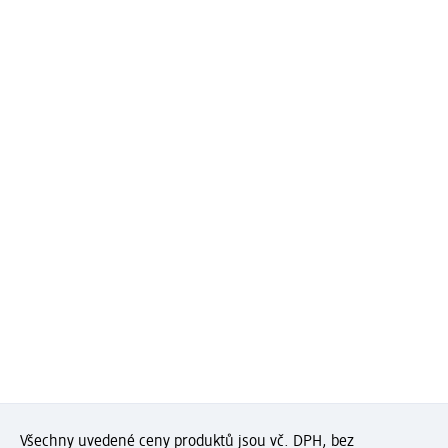
Všechny uvedené ceny produktů jsou vč. DPH, bez