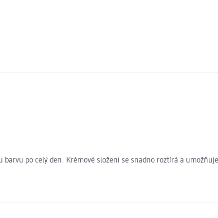
u barvu po celý den. Krémové složení se snadno roztírá a umožňuje 