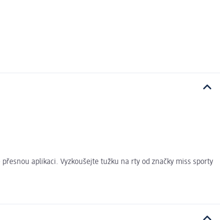
přesnou aplikaci. Vyzkoušejte tužku na rty od značky miss sporty