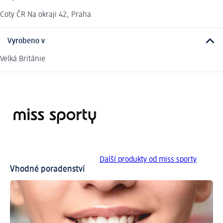
Coty ČR Na okraji 42, Praha
Vyrobeno v
Velká Británie
Další produkty od miss sporty
Vhodné poradenství