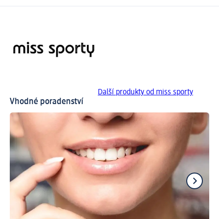
Další produkty od miss sporty
Vhodné poradenství