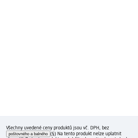
Všechny uvedené ceny produktů jsou vč. DPH, bez
poštovného a balného
(§) Na tento produkt nelze uplatnit