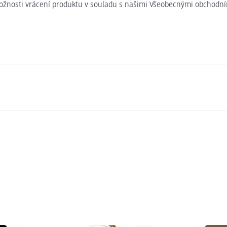
 možnosti vrácení produktu v souladu s našimi Všeobecnými obchod