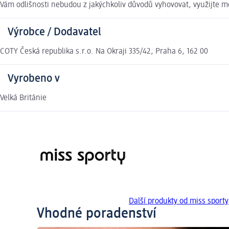
Vám odlišnosti nebudou z jakýchkoliv důvodů vyhovovat, využijte
Výrobce / Dodavatel
COTY Česká republika s.r.o. Na Okraji 335/42, Praha 6, 162 00
Vyrobeno v
Velká Británie
Další produkty od miss sporty
Vhodné poradenství