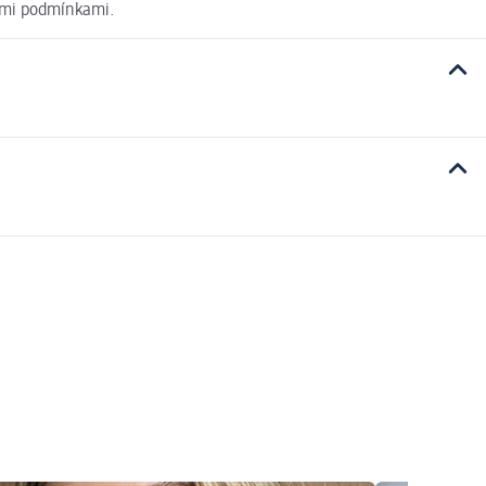
ními podmínkami.