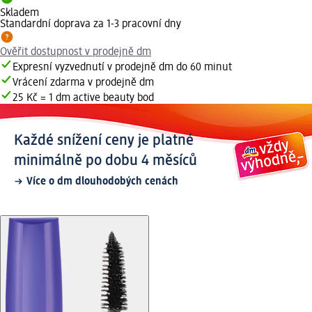
Skladem
Standardní doprava za 1-3 pracovní dny
Ověřit dostupnost v prodejně dm
Expresní vyzvednutí v prodejně dm do 60 minut
Vrácení zdarma v prodejně dm
25 Kč = 1 dm active beauty bod
Každé snížení ceny je platné
minimálně po dobu 4 měsíců
Více o dm dlouhodobých cenách