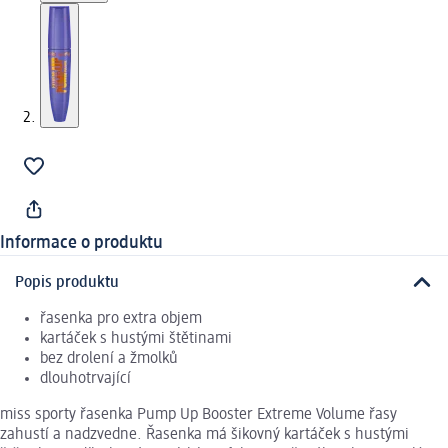
Informace o produktu
Popis produktu
řasenka pro extra objem
kartáček s hustými štětinami
bez drolení a žmolků
dlouhotrvající
miss sporty řasenka Pump Up Booster Extreme Volume řasy
zahustí a nadzvedne. Řasenka má šikovný kartáček s hustými