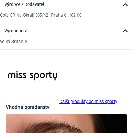
Výrobce / Dodavatel
Coty ČR Na Okraji 335/42, Praha 6, 162 00
Vyrobeno v
Velká Británie
Další produkty od miss sporty
Vhodné poradenství