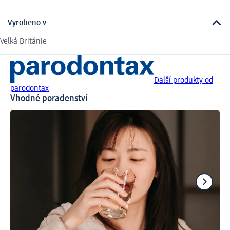
Vyrobeno v
Velká Británie
Další produkty od
parodontax
Vhodné poradenství