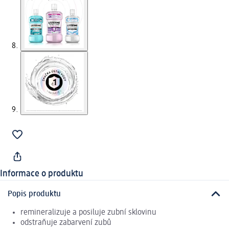
Informace o produktu
Popis produktu
remineralizuje a posiluje zubní sklovinu
odstraňuje zabarvení zubů