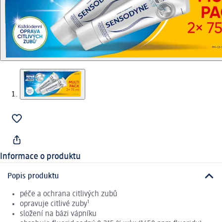
Informace o produktu
Popis produktu
péče a ochrana citlivých zubů
opravuje citlivé zuby¹
složení na bázi vápníku