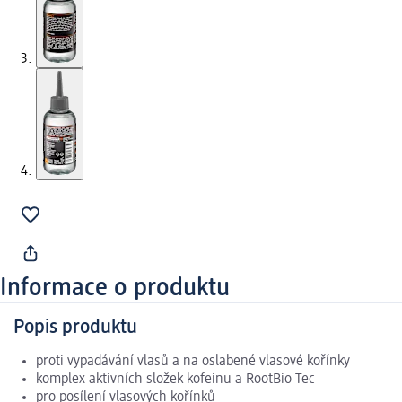
Informace o produktu
Popis produktu
proti vypadávání vlasů a na oslabené vlasové kořínky
komplex aktivních složek kofeinu a RootBio Tec
pro posílení vlasových kořínků