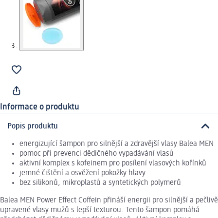
Informace o produktu
Popis produktu
energizující šampon pro silnější a zdravější vlasy Balea MEN
pomoc při prevenci dědičného vypadávání vlasů
aktivní komplex s kofeinem pro posílení vlasových kořínků
jemné čištění a osvěžení pokožky hlavy
bez silikonů, mikroplastů a syntetických polymerů
Balea MEN Power Effect Coffein přináší energii pro silnější a pečlivě
upravené vlasy mužů s lepší texturou. Tento šampon pomáhá