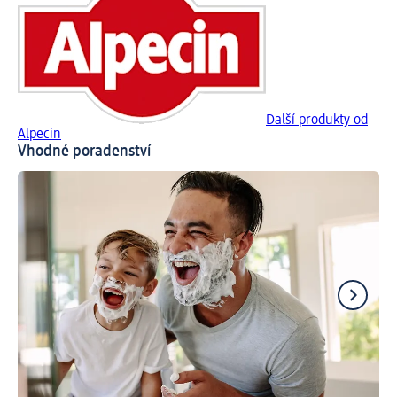
Další produkty od
Alpecin
Vhodné poradenství